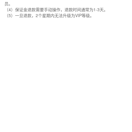
员。
（4）保证金退款需要手动操作，退款时间通常为1-3天。
（5）一旦退款，2个星期内无法升级为VIP等级。