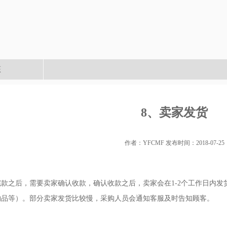
态
8、卖家发货
作者：YFCMF 发布时间：2018-07-25
之后，需要卖家确认收款，确认收款之后，卖家会在1-2个工作日内发
约品等）。部分卖家发货比较慢，采购人员会通知客服及时告知顾客。