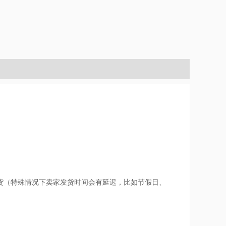
货（特殊情况下卖家发货时间会有延迟，比如节假日、